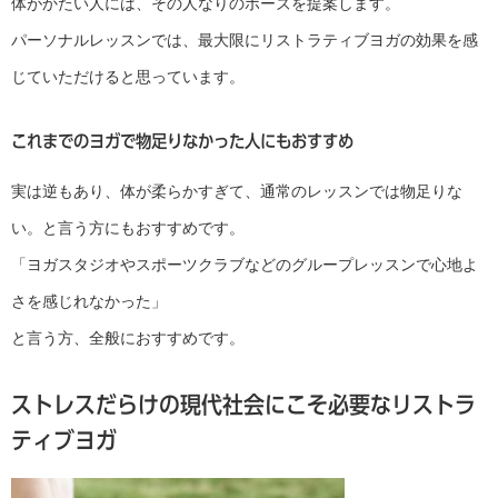
体がかたい人には、その人なりのポーズを提案します。
パーソナルレッスンでは、最大限にリストラティブヨガの効果を感
じていただけると思っています。
これまでのヨガで物足りなかった人にもおすすめ
実は逆もあり、体が柔らかすぎて、通常のレッスンでは物足りな
い。と言う方にもおすすめです。
「ヨガスタジオやスポーツクラブなどのグループレッスンで心地よ
さを感じれなかった」
と言う方、全般におすすめです。
ストレスだらけの現代社会にこそ必要なリストラ
ティブヨガ