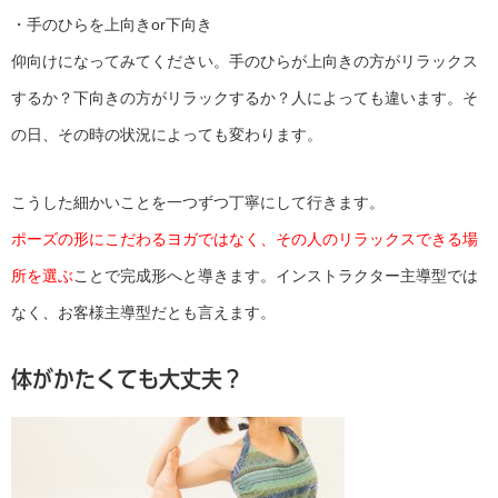
・手のひらを上向きor下向き
仰向けになってみてください。手のひらが上向きの方がリラックス
するか？下向きの方がリラックするか？人によっても違います。そ
の日、その時の状況によっても変わります。
こうした細かいことを一つずつ丁寧にして行きます。
ポーズの形にこだわるヨガではなく、その人のリラックスできる場
所を選ぶ
ことで完成形へと導きます。インストラクター主導型では
なく、お客様主導型だとも言えます。
体がかたくても大丈夫？