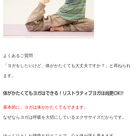
よくあるご質問
「ヨガをしたいけど、体がかたくても大丈夫ですか？」と尋ねられ
ます。
体がかたくてもヨガはできる！リストラティブヨガは尚更OK!!
基本的に、ヨガは体がかたくてもできます。
なぜならヨガは呼吸を大切にしているエクササイズだからです。
ゆっくりとした呼吸を行うことで、心と体が落ち着きます。