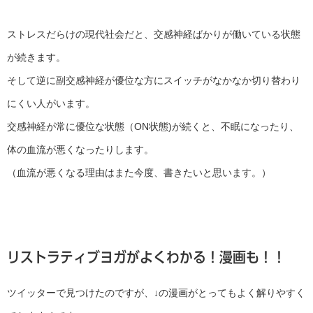
ストレスだらけの現代社会だと、交感神経ばかりが働いている状態
が続きます。
そして逆に副交感神経が優位な方にスイッチがなかなか切り替わり
にくい人がいます。
交感神経が常に優位な状態（ON状態)が続くと、不眠になったり、
体の血流が悪くなったりします。
（血流が悪くなる理由はまた今度、書きたいと思います。）
リストラティブヨガがよくわかる！漫画も！！
ツイッターで見つけたのですが、↓の漫画がとってもよく解りやすく