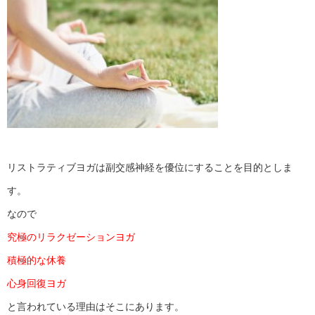
リストラティブヨガは副交感神経を優位にすることを目的としま
す。
なので
究極のリラクゼーションヨガ
積極的な休養
心身回復ヨガ
と言われている理由はそこにあります。