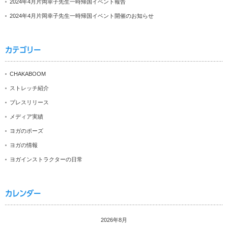
2024年4月片岡幸子先生一時帰国イベント報告
2024年4月片岡幸子先生一時帰国イベント開催のお知らせ
カテゴリー
CHAKABOOM
ストレッチ紹介
プレスリリース
メディア実績
ヨガのポーズ
ヨガの情報
ヨガインストラクターの日常
カレンダー
2026年8月