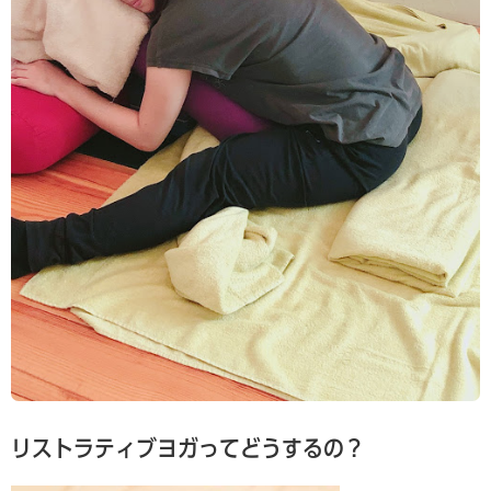
リストラティブヨガってどうするの？