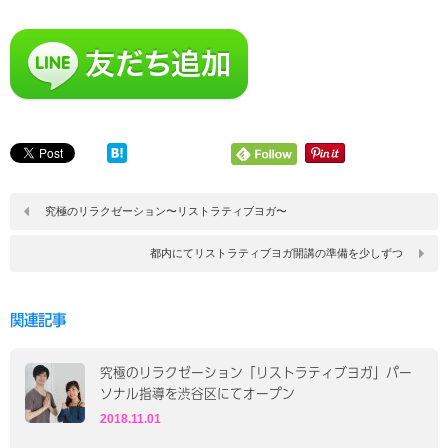
究極のリラクゼーション〜リストラティブヨガ〜
都内にてリストラティブヨガ開講の準備を少しずつ
関連記事
究極のリラクゼーション「リストラティブヨガ」パー
ソナル指導を渋谷区にてオープン
2018.11.01