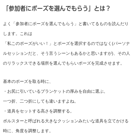
「参加者にポーズを選んでもらう」とは？
よく「参加者にポーズを選んでもらう」と書いてるものを読んだり
します。これは
「私このポーズがいい！」とポーズを選択するのではなく(パーソナ
ルセッションだと、そう言うシーンもあるかと思いますが)、その人
のリラックスできる場所を選んでもらいポーズを完成させます。
基本のポーズを取る時に、
・お尻に引いているブランケットの厚みを自由に選ぶ。
一つ折、二つ折にしても違いますよね。
・道具をセットする高さを調整する。
ボルスターと呼ばれる大きなクッションみたいな道具を立てかける
時に、角度を調整します。