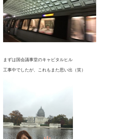
まずは国会議事堂のキャピタルヒル
工事中でしたが、これもまた思い出（笑）