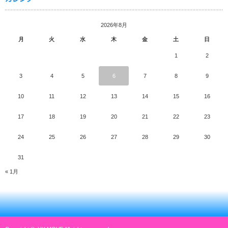
2026年8月
月
火
水
木
金
土
日
1
2
3
4
5
6
7
8
9
10
11
12
13
14
15
16
17
18
19
20
21
22
23
24
25
26
27
28
29
30
31
« 1月