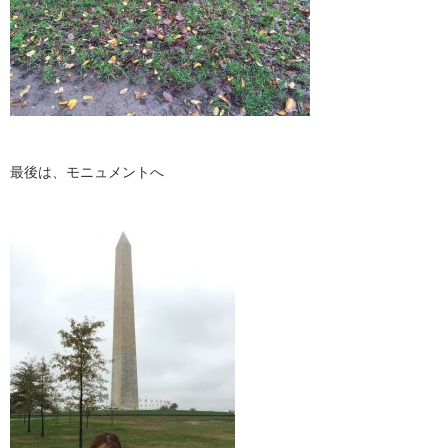
最後は、モニュメントへ