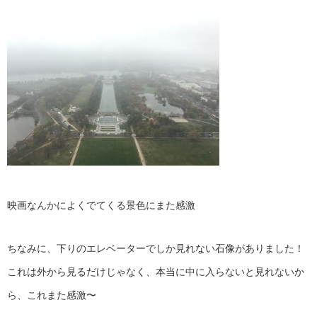
映画なんかによくでてくる景色にまた感激
ちなみに、下りのエレベーターでしか見れない石像がありました！
これは外から見るだけじゃなく、本当に中に入らないと見れないか
ら、これまた感激〜