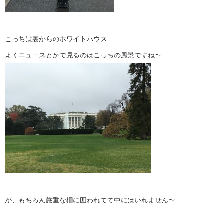
こっちは裏からのホワイトハウス
よくニュースとかで見るのはこっちの風景ですね〜
が、もちろん厳重な柵に囲われてて中にはいれません〜