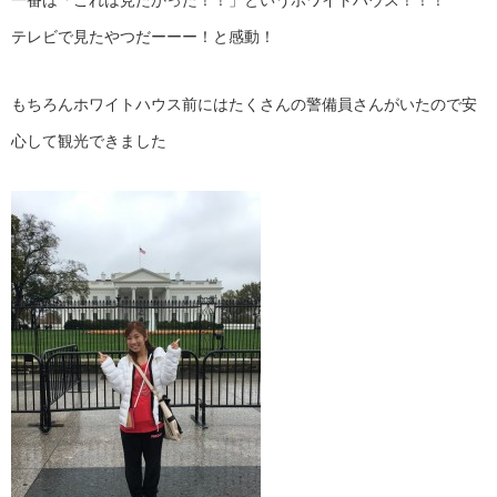
テレビで見たやつだーーー！と感動！
もちろんホワイトハウス前にはたくさんの警備員さんがいたので安
心して観光できました