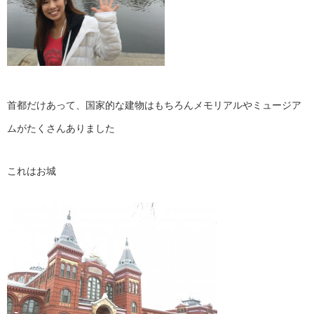
首都だけあって、国家的な建物はもちろんメモリアルやミュージア
ムがたくさんありました
これはお城