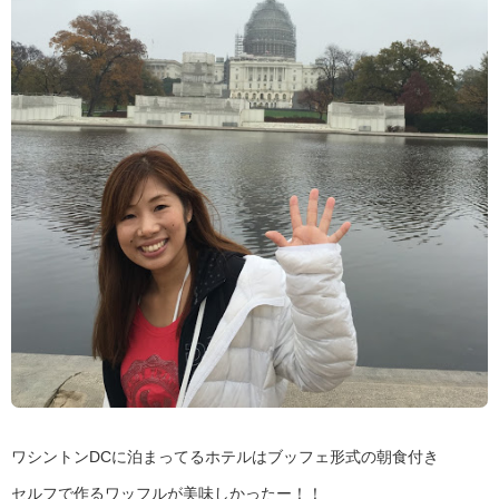
ワシントンDCに泊まってるホテルはブッフェ形式の朝食付き
セルフで作るワッフルが美味しかったー！！