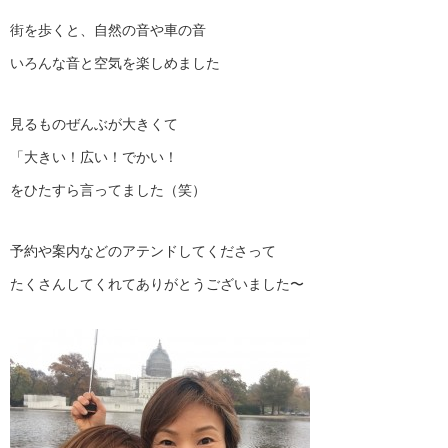
街を歩くと、自然の音や車の音
いろんな音と空気を楽しめました
見るものぜんぶが大きくて
「大きい！広い！でかい！
をひたすら言ってました（笑）
予約や案内などのアテンドしてくださって
たくさんしてくれてありがとうございました〜