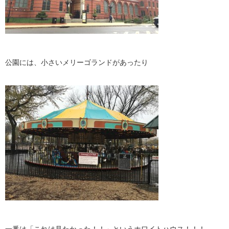
公園には、小さいメリーゴランドがあったり
一番は「これは見たかった！！」というホワイトハウス！！！