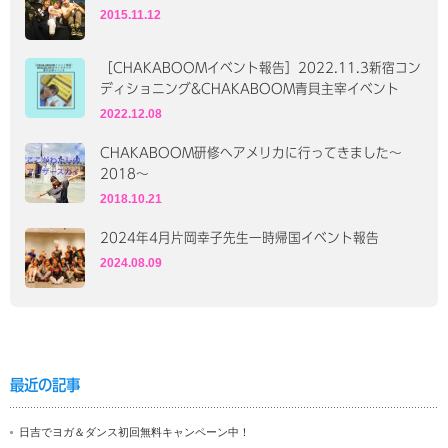
2015.11.12
［CHAKABOOMイベント報告］2022.11.3新宿コン
ディショニング&CHAKABOOM青貝主宰イベント
2022.12.08
CHAKABOOM研修へアメリカに行ってきました〜
2018〜
2018.10.21
2024年4月片岡幸子先生一時帰国イベント報告
2024.08.09
最近の記事
日吉でヨガ＆ダンス初回無料キャンペーン中！