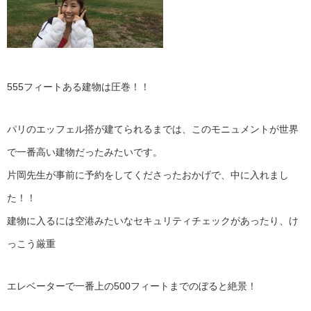
555フィートある建物は圧巻！！
パリのエッフェル搭が建てられるまでは、このモニュメントが世界
で一番高い建物だったみたいです。
片岡先生が事前に予約をしてくださったおかげで、中に入れまし
た！！
建物に入るには空港みたいなセキュリティチェックがあったり、け
っこう厳重
エレベーターで一番上の500フィートまでのぼると絶景！