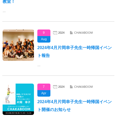
教室！
…
9
2024
CHAKABOOM
Aug
2024年4月片岡幸子先生一時帰国イベン
ト報告
…
7
2024
CHAKABOOM
Apr
2024年4月片岡幸子先生一時帰国イベン
ト開催のお知らせ