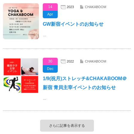
14
2023
CHAKABOOM
Apr
GW新宿イベントのお知らせ
…
30
2022
CHAKABOOM
Dec
1/9(祝月)ストレッチ&CHAKABOOM＠
新宿 青貝主宰イベントのお知らせ
…
さらに記事を表示する