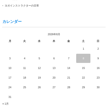
ヨガインストラクターの日常
カレンダー
2026年8月
月
火
水
木
金
土
日
1
2
3
4
5
6
7
8
9
10
11
12
13
14
15
16
17
18
19
20
21
22
23
24
25
26
27
28
29
30
31
« 1月