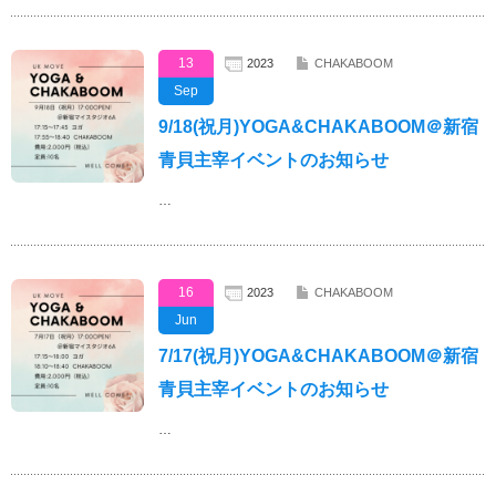
13
2023
CHAKABOOM
Sep
9/18(祝月)YOGA&CHAKABOOM＠新宿
青貝主宰イベントのお知らせ
…
16
2023
CHAKABOOM
Jun
7/17(祝月)YOGA&CHAKABOOM＠新宿
青貝主宰イベントのお知らせ
…