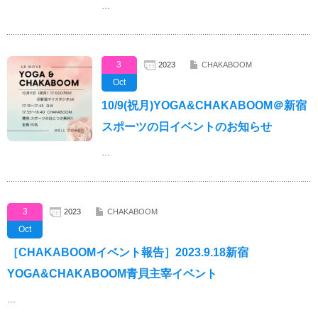
…
3
2023
CHAKABOOM
Oct
10/9(祝月)YOGA&CHAKABOOM＠新宿
スポーツの日イベントのお知らせ
…
3
2023
CHAKABOOM
Oct
［CHAKABOOMイベント報告］2023.9.18新宿
YOGA&CHAKABOOM青貝主宰イベント
…