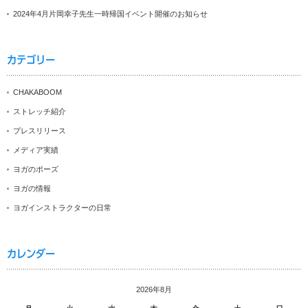
2024年4月片岡幸子先生一時帰国イベント開催のお知らせ
カテゴリー
CHAKABOOM
ストレッチ紹介
プレスリリース
メディア実績
ヨガのポーズ
ヨガの情報
ヨガインストラクターの日常
カレンダー
2026年8月