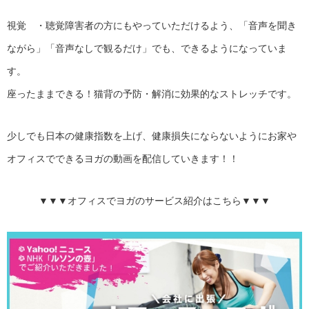
視覚 ・聴覚障害者の方にもやっていただけるよう、「音声を聞き
ながら」「音声なしで観るだけ」でも、できるようになっていま
す。
座ったままできる！猫背の予防・解消に効果的なストレッチです。
少しでも日本の健康指数を上げ、健康損失にならないようにお家や
オフィスでできるヨガの動画を配信していきます！！
▼▼▼オフィスでヨガのサービス紹介はこちら▼▼▼