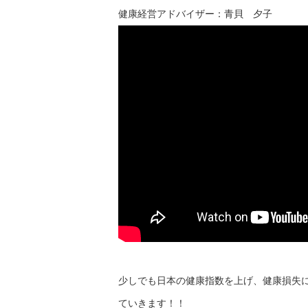
健康経営アドバイザー：青貝 夕子
少しでも日本の健康指数を上げ、健康損失
ていきます！！