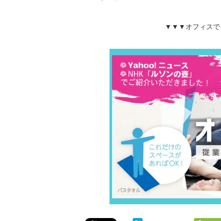
▼▼▼オフィスで