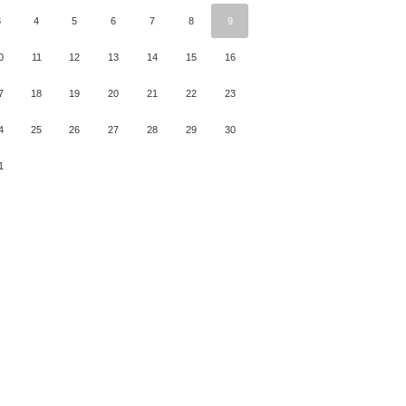
3
4
5
6
7
8
9
0
11
12
13
14
15
16
7
18
19
20
21
22
23
4
25
26
27
28
29
30
1
月