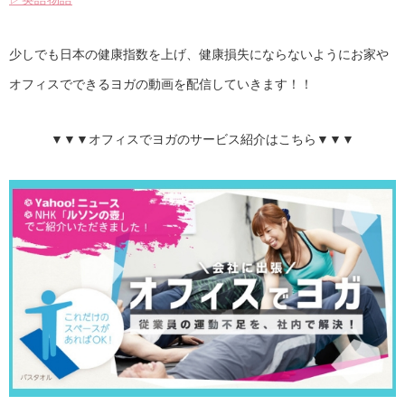
少しでも日本の健康指数を上げ、健康損失にならないようにお家や
オフィスでできるヨガの動画を配信していきます！！
▼▼▼オフィスでヨガのサービス紹介はこちら▼▼▼