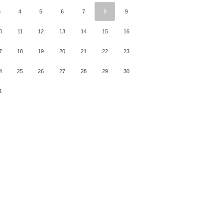
3
4
5
6
7
8
9
0
11
12
13
14
15
16
7
18
19
20
21
22
23
4
25
26
27
28
29
30
1
月