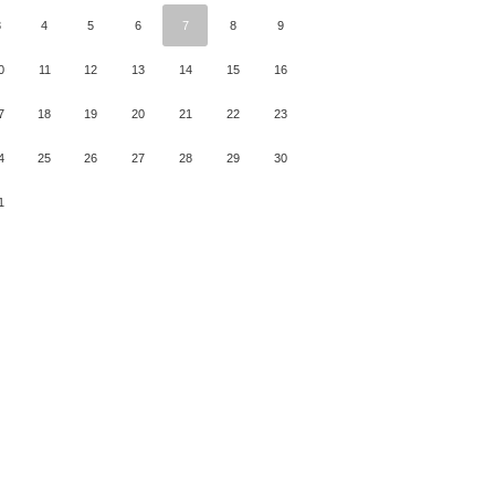
3
4
5
6
7
8
9
0
11
12
13
14
15
16
7
18
19
20
21
22
23
4
25
26
27
28
29
30
1
月