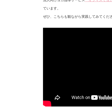
ています。
ぜひ、こちらも観ながら実践してみてくだ