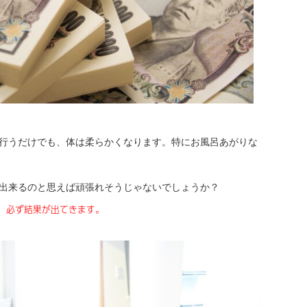
も行うだけでも、体は柔らかくなります。特にお風呂あがりな
が出来るのと思えば頑張れそうじゃないでしょうか？
、必ず結果が出てきます。