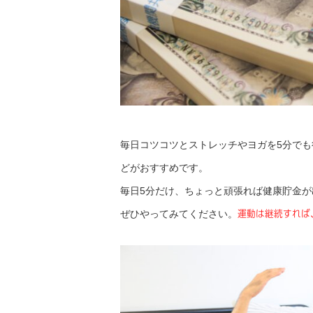
毎日コツコツとストレッチやヨガを5分で
どがおすすめです。
毎日5分だけ、ちょっと頑張れば健康貯金
ぜひやってみてください。
運動は継続すれば