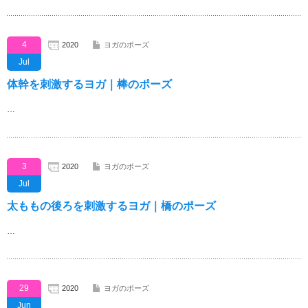
4
2020
ヨガのポーズ
Jul
体幹を刺激するヨガ｜棒のポーズ
…
3
2020
ヨガのポーズ
Jul
太ももの後ろを刺激するヨガ｜橋のポーズ
…
29
2020
ヨガのポーズ
Jun