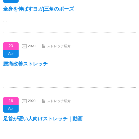
全身を伸ばすヨガ|三角のポーズ
…
23
2020
ストレッチ紹介
Apr
腰痛改善ストレッチ
…
16
2020
ストレッチ紹介
Apr
足首が硬い人向けストレッチ｜動画
…