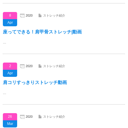
8
2020
ストレッチ紹介
Apr
座ってできる！肩甲骨ストレッチ|動画
…
2
2020
ストレッチ紹介
Apr
肩コリすっきりストレッチ動画
…
26
2020
ストレッチ紹介
Mar